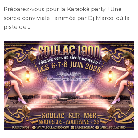
Préparez-vous pour la Karaoké party ! Une
soirée conviviale , animée par Dj Marco, où la
piste de ...