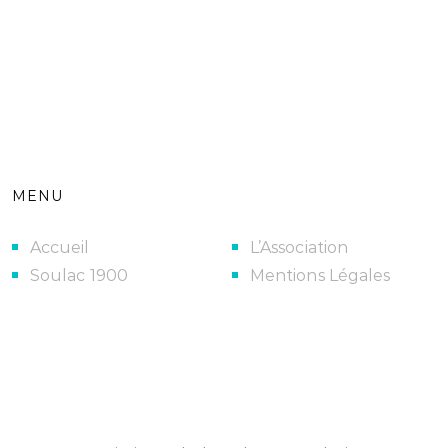
MENU
Accueil
L’Association
Soulac 1900
Mentions Légales