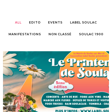
ALL
EDITO
EVENTS
LABEL SOULAC
MANIFESTATIONS
NON CLASSÉ
SOULAC 1900