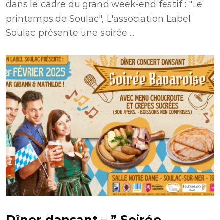
dans le cadre du grand week-end festif : "Le
printemps de Soulac", L'association Label
Soulac présente une soirée ...
Dîner dansant – ” Soirée