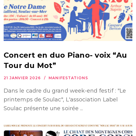
Concert en duo Piano- voix “Au
Tour du Mot”
21 JANVIER 2026
MANIFESTATIONS
Dans le cadre du grand week-end festif : "Le
printemps de Soulac", L'association Label
Soulac présente une soirée ...