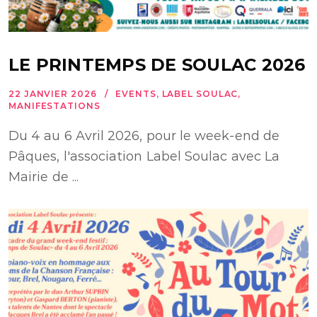
LE PRINTEMPS DE SOULAC 2026
22 JANVIER 2026
EVENTS
,
LABEL SOULAC
,
MANIFESTATIONS
Du 4 au 6 Avril 2026, pour le week-end de
Pâques, l'association Label Soulac avec La
Mairie de ...