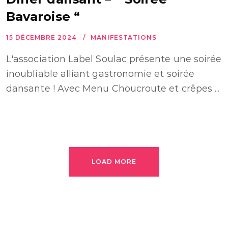
Bavaroise “
15 DÉCEMBRE 2024
MANIFESTATIONS
L'association Label Soulac présente une soirée
inoubliable alliant gastronomie et soirée
dansante ! Avec Menu Choucroute et crêpes ...
LOAD MORE