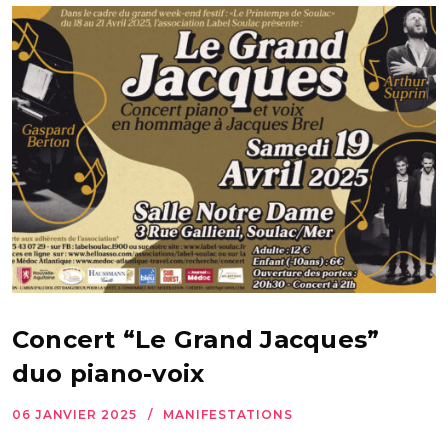
Concert “Le Grand Jacques”
duo piano-voix
06 JANVIER 2025
MANIFESTATIONS