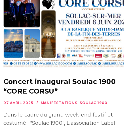
Concert inaugural Soulac 1900
“CORE CORSU”
07 AVRIL 2025
MANIFESTATIONS
,
SOULAC 1900
Dans le cadre du grand week-end festif et
costumé : "Soulac 1900", L'association Label