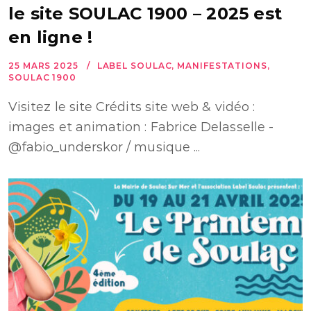
le site SOULAC 1900 – 2025 est
en ligne !
25 MARS 2025
LABEL SOULAC
,
MANIFESTATIONS
,
SOULAC 1900
Visitez le site Crédits site web & vidéo :
images et animation : Fabrice Delasselle -
@fabio_underskor / musique ...