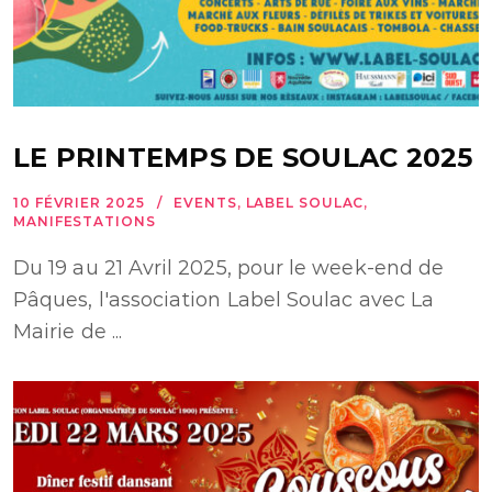
LE PRINTEMPS DE SOULAC 2025
10 FÉVRIER 2025
EVENTS
,
LABEL SOULAC
,
MANIFESTATIONS
Du 19 au 21 Avril 2025, pour le week-end de
Pâques, l'association Label Soulac avec La
Mairie de ...