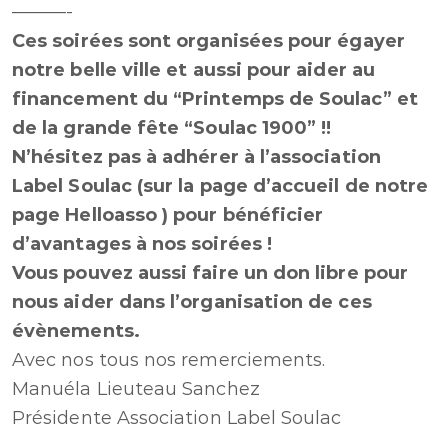
———-
Ces soirées sont organisées pour égayer
notre belle ville et aussi pour aider au
financement du “Printemps de Soulac” et
de la grande fête “Soulac 1900” !!
N’hésitez pas à adhérer à l’association
Label Soulac (sur la page d’accueil de notre
page Helloasso ) pour bénéficier
d’avantages à nos soirées !
Vous pouvez aussi faire un don libre pour
nous aider dans l’organisation de ces
évènements.
Avec nos tous nos remerciements.
Manuéla Lieuteau Sanchez
Présidente Association Label Soulac