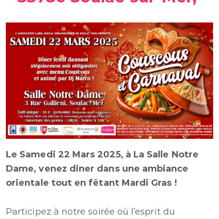
Le Samedi 22 Mars 2025, à La Salle Notre
Dame, venez diner dans une ambiance
orientale tout en fêtant Mardi Gras !
Participez à notre soirée où l’esprit du