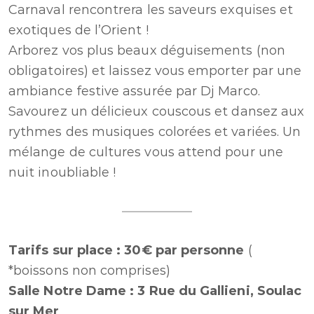
Carnaval rencontrera les saveurs exquises et
exotiques de l’Orient !
Arborez vos plus beaux déguisements (non
obligatoires) et laissez vous emporter par une
ambiance festive assurée par Dj Marco.
Savourez un délicieux couscous et dansez aux
rythmes des musiques colorées et variées. Un
mélange de cultures vous attend pour une
nuit inoubliable !
Tarifs sur place : 30€ par personne
(
*boissons non comprises)
Salle Notre Dame : 3 Rue du Gallieni, Soulac
sur Mer