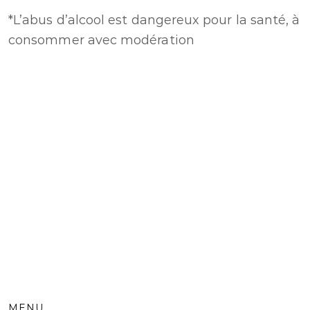
*L’abus d’alcool est dangereux pour la santé, à
consommer avec modération
MENU