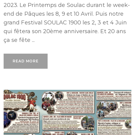
2023. Le Printemps de Soulac durant le week-
end de Pâques les 8, 9 et 10 Avril. Puis notre
grand Festival SOULAC 1900 les 2, 3 et 4 Juin
qui fêtera son 20ème anniversaire. Et 20 ans
ça se fête ...
READ MORE