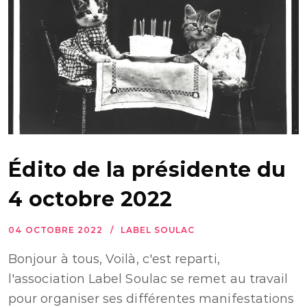
Édito de la présidente du
4 octobre 2022
04 OCTOBRE 2022
LABEL SOULAC
Bonjour à tous, Voilà, c'est reparti,
l'association Label Soulac se remet au travail
pour organiser ses différentes manifestations