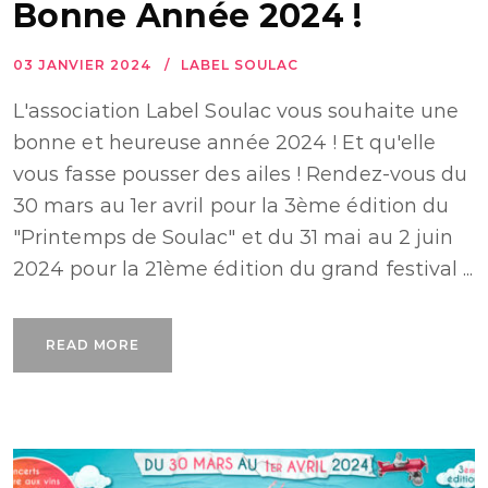
Bonne Année 2024 !
03 JANVIER 2024
LABEL SOULAC
L'association Label Soulac vous souhaite une
bonne et heureuse année 2024 ! Et qu'elle
vous fasse pousser des ailes ! Rendez-vous du
30 mars au 1er avril pour la 3ème édition du
"Printemps de Soulac" et du 31 mai au 2 juin
2024 pour la 21ème édition du grand festival ...
READ MORE