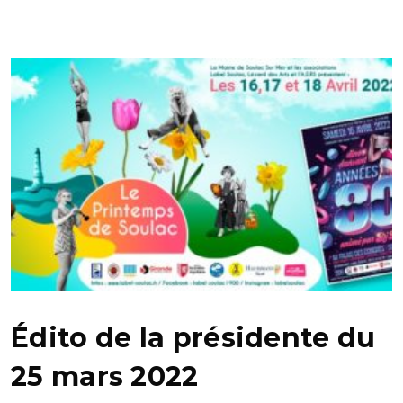
Édito de la présidente du
25 mars 2022