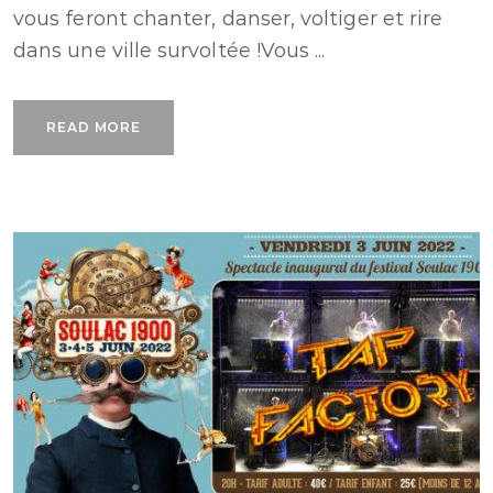
vous feront chanter, danser, voltiger et rire
dans une ville survoltée !Vous ...
READ MORE