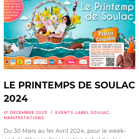
LE PRINTEMPS DE SOULAC
2024
01 DÉCEMBRE 2023
EVENTS
,
LABEL SOULAC
,
MANIFESTATIONS
Du 30 Mars au 1er Avril 2024, pour le week-