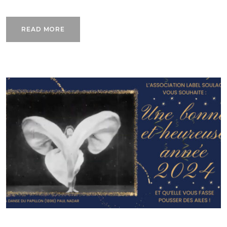
READ MORE