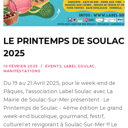
LE PRINTEMPS DE SOULAC
2025
10 FÉVRIER 2025
EVENTS
,
LABEL SOULAC
,
MANIFESTATIONS
Du 19 au 21 Avril 2025, pour le week-end de
Pâques, l'association Label Soulac avec La
Mairie de Soulac-Sur-Mer présentent : Le
Printemps de Soulac - 4ème édition Le grand
week-end bucolique, gourmand, festif,
culturel et revigorant à Soulac-Sur-Mer !!! Le