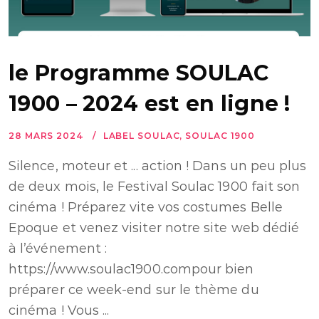
le Programme SOULAC
1900 – 2024 est en ligne !
28 MARS 2024
LABEL SOULAC
,
SOULAC 1900
Silence, moteur et ... action ! Dans un peu plus
de deux mois, le Festival Soulac 1900 fait son
cinéma ! Préparez vite vos costumes Belle
Epoque et venez visiter notre site web dédié
à l’événement :
https://www.soulac1900.compour bien
préparer ce week-end sur le thème du
cinéma ! Vous ...