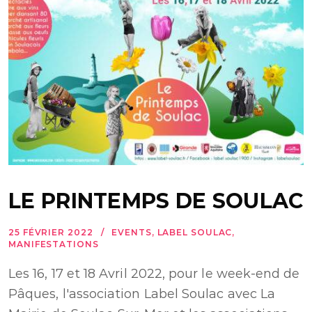
LE PRINTEMPS DE SOULAC
25 FÉVRIER 2022
EVENTS
,
LABEL SOULAC
,
MANIFESTATIONS
Les 16, 17 et 18 Avril 2022, pour le week-end de
Pâques, l'association Label Soulac avec La