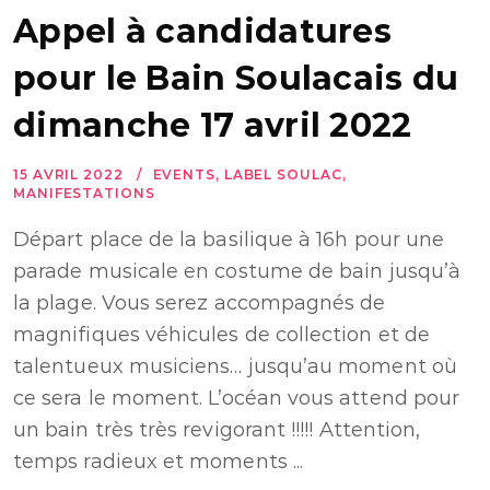
Appel à candidatures
pour le Bain Soulacais du
dimanche 17 avril 2022
15 AVRIL 2022
EVENTS
,
LABEL SOULAC
,
MANIFESTATIONS
Départ place de la basilique à 16h pour une
parade musicale en costume de bain jusqu’à
la plage. Vous serez accompagnés de
magnifiques véhicules de collection et de
talentueux musiciens… jusqu’au moment où
ce sera le moment. L’océan vous attend pour
un bain très très revigorant !!!!! Attention,
temps radieux et moments ...