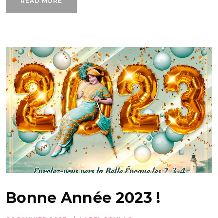
READ MORE
Bonne Année 2023 !