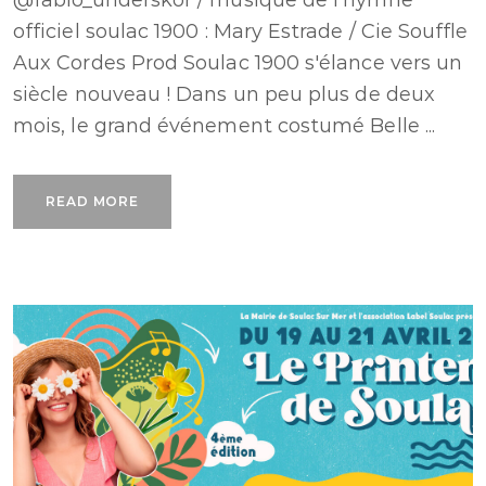
@fabio_underskor / musique de l'hymne
officiel soulac 1900 : Mary Estrade / Cie Souffle
Aux Cordes Prod Soulac 1900 s'élance vers un
siècle nouveau ! Dans un peu plus de deux
mois, le grand événement costumé Belle ...
READ MORE