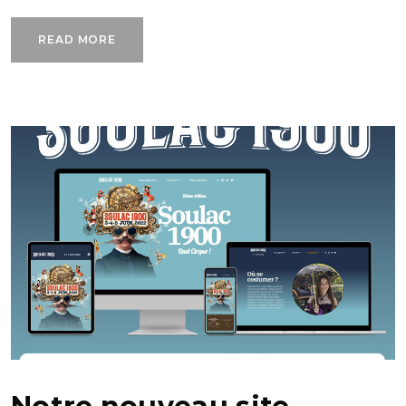
READ MORE