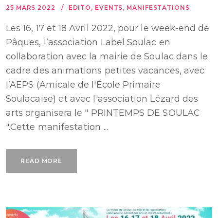
25 MARS 2022
EDITO
,
EVENTS
,
MANIFESTATIONS
Les 16, 17 et 18 Avril 2022, pour le week-end de
Pâques, l’association Label Soulac en
collaboration avec la mairie de Soulac dans le
cadre des animations petites vacances, avec
l’AEPS (Amicale de l'École Primaire
Soulacaise) et avec l'association Lézard des
arts organisera le " PRINTEMPS DE SOULAC
".Cette manifestation ...
READ MORE