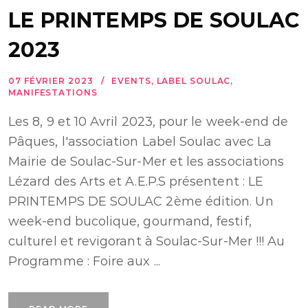
LE PRINTEMPS DE SOULAC
2023
07 FÉVRIER 2023
EVENTS
,
LABEL SOULAC
,
MANIFESTATIONS
Les 8, 9 et 10 Avril 2023, pour le week-end de
Pâques, l'association Label Soulac avec La
Mairie de Soulac-Sur-Mer et les associations
Lézard des Arts et A.E.P.S présentent : LE
PRINTEMPS DE SOULAC 2ème édition. Un
week-end bucolique, gourmand, festif,
culturel et revigorant à Soulac-Sur-Mer !!! Au
Programme : Foire aux ...