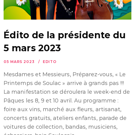
Édito de la présidente du
5 mars 2023
05 MARS 2023
EDITO
Mesdames et Messieurs, Préparez-vous, « Le
Printemps de Soulac » arrive à grands pas !!!
La manifestation se déroulera le week-end de
Pâques les 8, 9 et 10 avril. Au programme :
foire aux vins, marché aux fleurs, artisanat,
concerts gratuits, ateliers enfants, parade de
voitures de collection, bandas, musiciens,