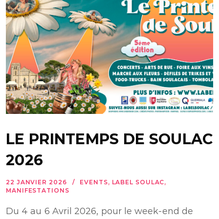
LE PRINTEMPS DE SOULAC
2026
22 JANVIER 2026
EVENTS
,
LABEL SOULAC
,
MANIFESTATIONS
Du 4 au 6 Avril 2026, pour le week-end de