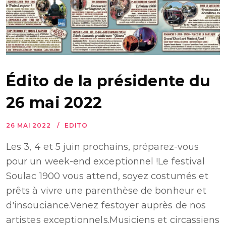
Édito de la présidente du
26 mai 2022
26 MAI 2022
EDITO
Les 3, 4 et 5 juin prochains, préparez-vous
pour un week-end exceptionnel !Le festival
Soulac 1900 vous attend, soyez costumés et
prêts à vivre une parenthèse de bonheur et
d'insouciance.Venez festoyer auprès de nos
artistes exceptionnels.Musiciens et circassiens