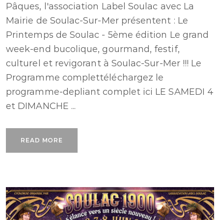
Pâques, l'association Label Soulac avec La
Mairie de Soulac-Sur-Mer présentent : Le
Printemps de Soulac - 5ème édition Le grand
week-end bucolique, gourmand, festif,
culturel et revigorant à Soulac-Sur-Mer !!! Le
Programme complettéléchargez le
programme-depliant complet ici LE SAMEDI 4
et DIMANCHE ...
READ MORE