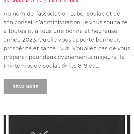
06 JANVIER 2023
LABEL SOULAC
Au nom de l’association Label Soulac et de
son conseil d’administration, je vous souhaite
à toutes et à tous une bonne et heureuse
année 2023. Qu’elle vous apporte bonheur,
prospérité et santé ! ✨🎉 N’oubliez pas de vous
préparer pour deux événements majeurs : le
Printemps de Soulac 🌼 les 8, 9 et ...
READ MORE