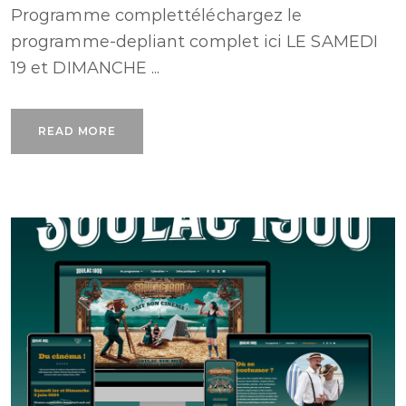
Programme complettéléchargez le
programme-depliant complet ici LE SAMEDI
19 et DIMANCHE ...
READ MORE