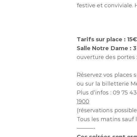
festive et conviviale
Tarifs sur place : 1
Salle Notre Dame : 3
ouverture des portes 
Réservez vos places s
ou sur la billetterie 
Plus d’infos : 09 75 43
1900
(réservations possible
Tous les matins sauf 
———-