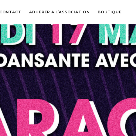
CONTACT
ADHÉRER À L’ASSOCIATION
BOUTIQUE