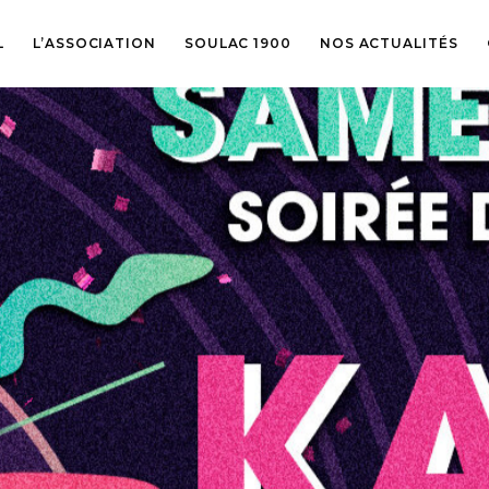
L
L’ASSOCIATION
SOULAC 1900
NOS ACTUALITÉS