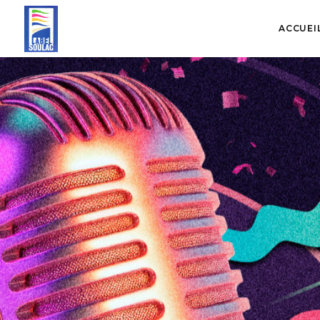
ACCUEI