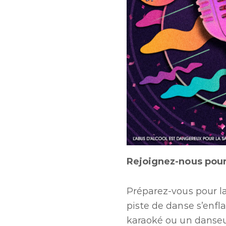
Rejoignez-nous pour 
Préparez-vous pour la
piste de danse s’enfl
karaoké ou un danseu