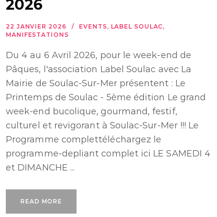
2026
22 JANVIER 2026
EVENTS
,
LABEL SOULAC
,
MANIFESTATIONS
Du 4 au 6 Avril 2026, pour le week-end de
Pâques, l'association Label Soulac avec La
Mairie de Soulac-Sur-Mer présentent : Le
Printemps de Soulac - 5ème édition Le grand
week-end bucolique, gourmand, festif,
culturel et revigorant à Soulac-Sur-Mer !!! Le
Programme complettéléchargez le
programme-depliant complet ici LE SAMEDI 4
et DIMANCHE ...
READ MORE