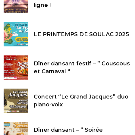
ligne !
LE PRINTEMPS DE SOULAC 2025
Dîner dansant festif – ” Couscous
et Carnaval “
Concert “Le Grand Jacques” duo
piano-voix
Dîner dansant – ” Soirée