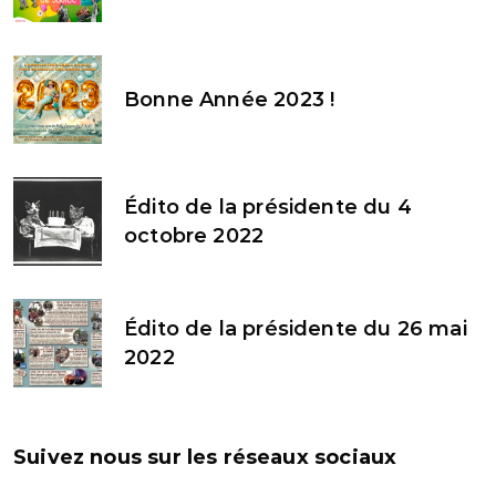
Bonne Année 2023 !
Édito de la présidente du 4
octobre 2022
Édito de la présidente du 26 mai
2022
Suivez nous sur les réseaux sociaux