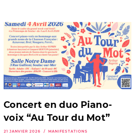
Concert en duo Piano-
voix “Au Tour du Mot”
21 JANVIER 2026
MANIFESTATIONS