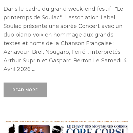
Dans le cadre du grand week-end festif : "Le
printemps de Soulac", L'association Label
Soulac présente une soirée Concert avec un
duo piano-voix en hommage aux grands
textes et noms de la Chanson Française :
Aznavour, Brel, Nougaro, Ferré… interprétés
Arthur Suprin et Gaspard Berton Le Samedi 4
Avril 2026 ...
READ MORE