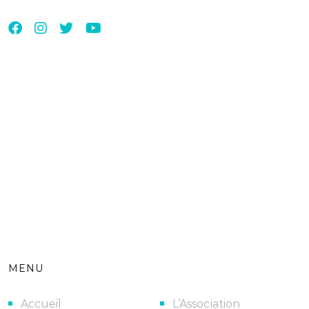
MENU
Accueil
L’Association