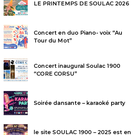
LE PRINTEMPS DE SOULAC 2026
Concert en duo Piano- voix “Au
Tour du Mot”
Concert inaugural Soulac 1900
“CORE CORSU”
Soirée dansante – karaoké party
le site SOULAC 1900 – 2025 est en