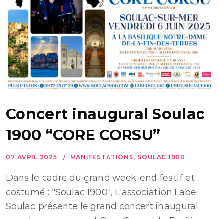
Concert inaugural Soulac
1900 “CORE CORSU”
07 AVRIL 2025
MANIFESTATIONS
,
SOULAC 1900
Dans le cadre du grand week-end festif et
costumé : "Soulac 1900", L'association Label
Soulac présente le grand concert inaugural