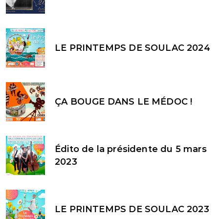
LE PRINTEMPS DE SOULAC 2024
ÇA BOUGE DANS LE MÉDOC !
Édito de la présidente du 5 mars
2023
LE PRINTEMPS DE SOULAC 2023