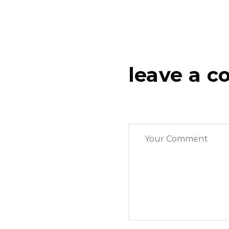
leave a 