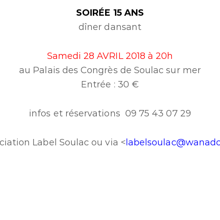
SOIRÉE 15 ANS
dîner dansant
Samedi 28 AVRIL
2018 à 20h
au Palais des Congrès de Soulac sur mer
Entrée : 30 €
infos et réservations 09 75 43 07 29
ciation Label Soulac ou via <
labelsoulac@wanado