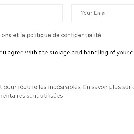
ions et la politique de confidentialité
you agree with the storage and handling of your d
t pour réduire les indésirables.
En savoir plus su
ntaires sont utilisées
.