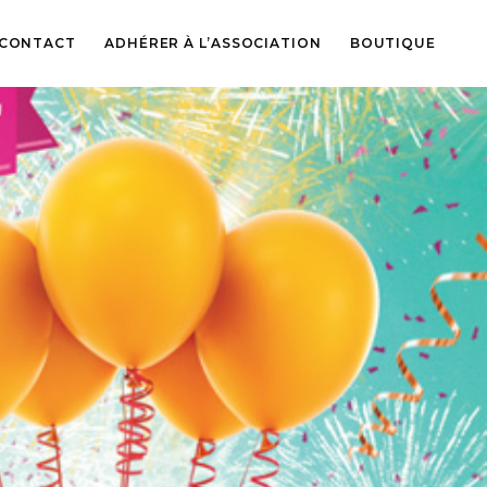
CONTACT
ADHÉRER À L’ASSOCIATION
BOUTIQUE