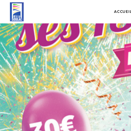
ACCUEI