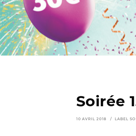
Soirée 
10 AVRIL 2018
LABEL S