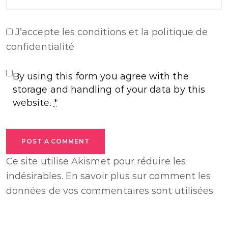
J’accepte
les conditions et la politique de
confidentialité
By using this form you agree with the
storage and handling of your data by this
website.
*
POST A COMMENT
Ce site utilise Akismet pour réduire les
indésirables.
En savoir plus sur comment les
données de vos commentaires sont utilisées
.