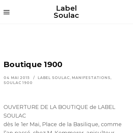
Label
Soulac
Boutique 1900
04 MAI 2015
LABEL SOULAC
,
MANIFESTATIONS
,
SOULAC 1900
OUVERTURE DE LA BOUTIQUE de LABEL
SOULAC
dès le 1er Mai, Place de la Basilique, comme