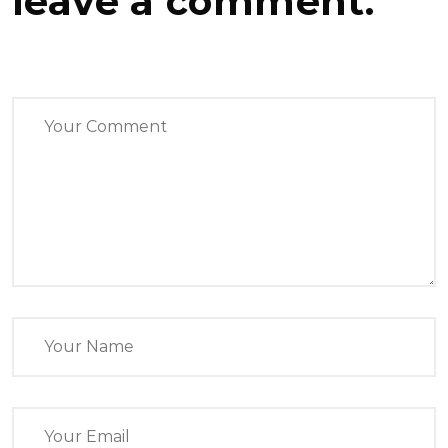
leave a comment.