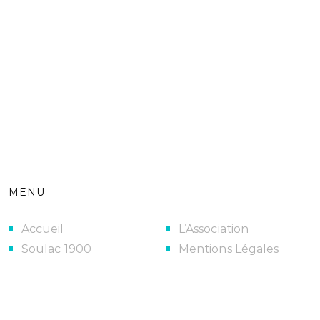
MENU
Accueil
L’Association
Soulac 1900
Mentions Légales