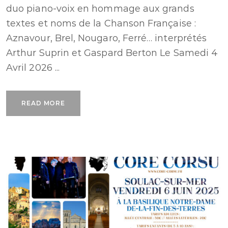
duo piano-voix en hommage aux grands
textes et noms de la Chanson Française :
Aznavour, Brel, Nougaro, Ferré… interprétés
Arthur Suprin et Gaspard Berton Le Samedi 4
Avril 2026 ...
READ MORE