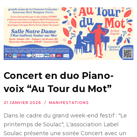
Concert en duo Piano-
voix “Au Tour du Mot”
21 JANVIER 2026
MANIFESTATIONS
Dans le cadre du grand week-end festif : "Le
printemps de Soulac", L'association Label
Soulac présente une soirée Concert avec un