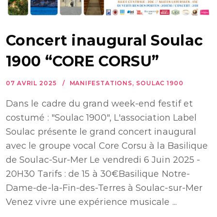
Concert inaugural Soulac
1900 “CORE CORSU”
07 AVRIL 2025
MANIFESTATIONS
,
SOULAC 1900
Dans le cadre du grand week-end festif et
costumé : "Soulac 1900", L'association Label
Soulac présente le grand concert inaugural
avec le groupe vocal Core Corsu à la Basilique
de Soulac-Sur-Mer Le vendredi 6 Juin 2025 -
20H30 Tarifs : de 15 à 30€Basilique Notre-
Dame-de-la-Fin-des-Terres à Soulac-sur-Mer
Venez vivre une expérience musicale ...