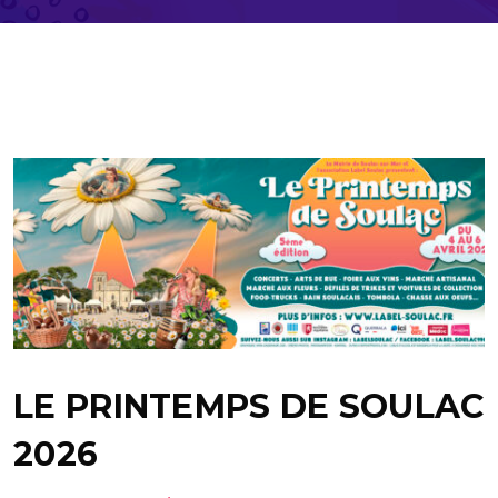
LE PRINTEMPS DE SOULAC
2026