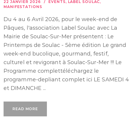
22 JANVIER 2026
EVENTS
,
LABEL SOULAC
,
MANIFESTATIONS
Du 4 au 6 Avril 2026, pour le week-end de
Pâques, l'association Label Soulac avec La
Mairie de Soulac-Sur-Mer présentent : Le
Printemps de Soulac - 5ème édition Le grand
week-end bucolique, gourmand, festif,
culturel et revigorant à Soulac-Sur-Mer !!! Le
Programme complettéléchargez le
programme-depliant complet ici LE SAMEDI 4
et DIMANCHE ...
READ MORE