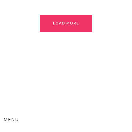
LOAD MORE
MENU