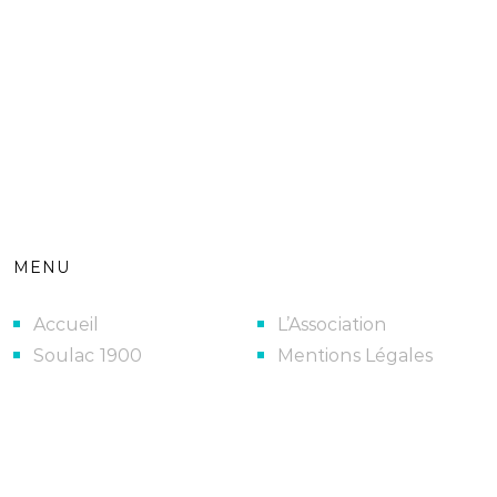
MENU
Accueil
L’Association
Soulac 1900
Mentions Légales