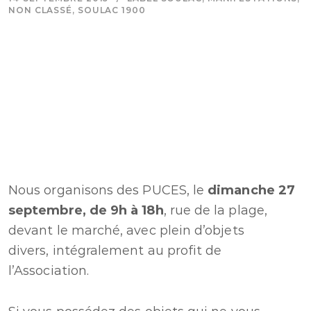
NON CLASSÉ
,
SOULAC 1900
Nous organisons des PUCES, le
dimanche 27
septembre, de 9h à
18h
, rue de la plage,
devant le marché, avec plein d’objets
divers, intégralement au profit de
l’Association.