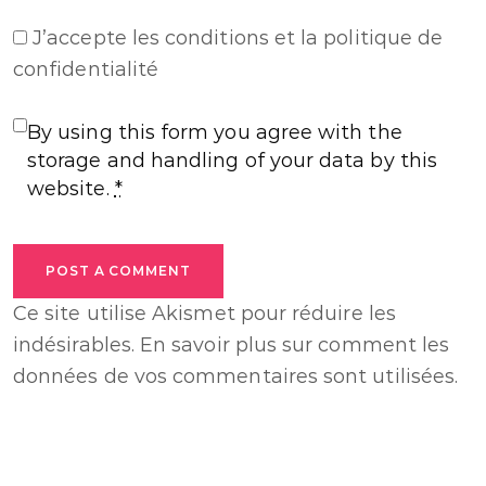
J’accepte
les conditions et la politique de
confidentialité
By using this form you agree with the
storage and handling of your data by this
website.
*
POST A COMMENT
Ce site utilise Akismet pour réduire les
indésirables.
En savoir plus sur comment les
données de vos commentaires sont utilisées
.