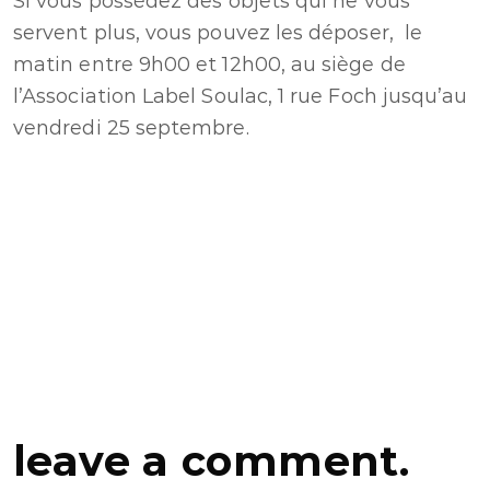
Si vous possédez des objets qui ne vous
servent plus, vous pouvez les déposer, le
matin entre 9h00 et 12h00, au siège de
l’Association Label Soulac, 1 rue Foch jusqu’au
vendredi 25 septembre.
leave a comment.