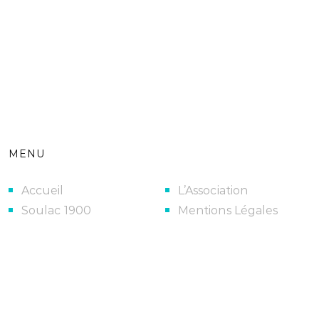
MENU
Accueil
L’Association
Soulac 1900
Mentions Légales