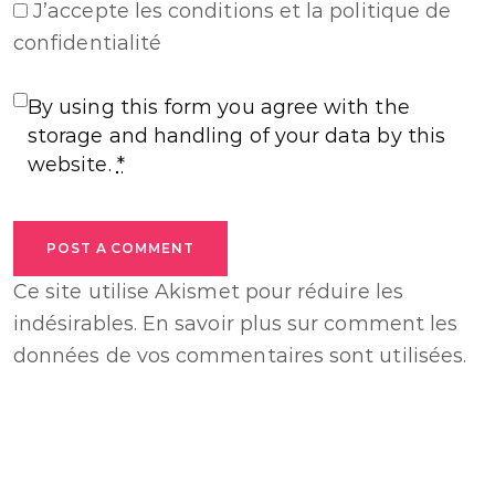
J’accepte
les conditions et la politique de
confidentialité
By using this form you agree with the
storage and handling of your data by this
website.
*
POST A COMMENT
Ce site utilise Akismet pour réduire les
indésirables.
En savoir plus sur comment les
données de vos commentaires sont utilisées
.