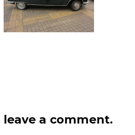
leave a comment.