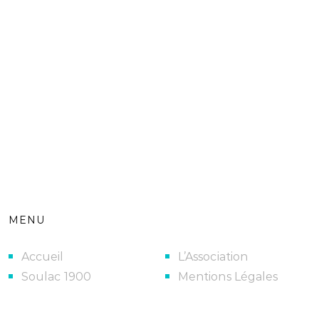
MENU
Accueil
L’Association
Soulac 1900
Mentions Légales