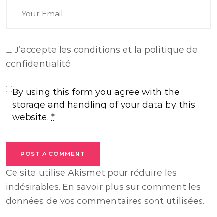
J’accepte
les conditions et la politique de
confidentialité
By using this form you agree with the
storage and handling of your data by this
website.
*
POST A COMMENT
Ce site utilise Akismet pour réduire les
indésirables.
En savoir plus sur comment les
données de vos commentaires sont utilisées
.