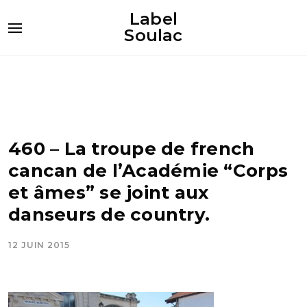
Label
Soulac
460 – La troupe de french
cancan de l’Académie “Corps
et âmes” se joint aux
danseurs de country.
12 JUIN 2015