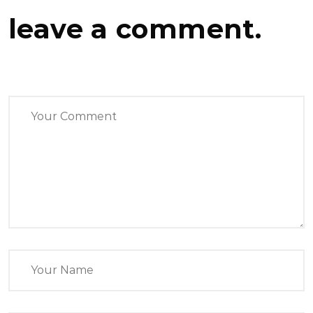
leave a comment.