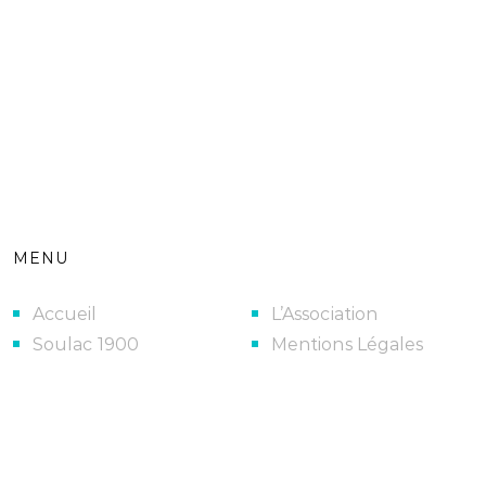
MENU
Accueil
L’Association
Soulac 1900
Mentions Légales