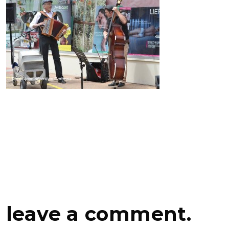
leave a comment.