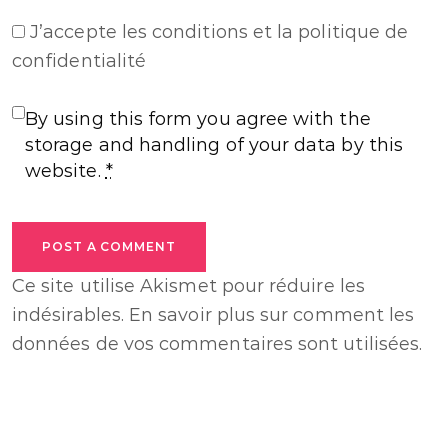
J’accepte
les conditions et la politique de
confidentialité
By using this form you agree with the
storage and handling of your data by this
website.
*
POST A COMMENT
Ce site utilise Akismet pour réduire les
indésirables.
En savoir plus sur comment les
données de vos commentaires sont utilisées
.