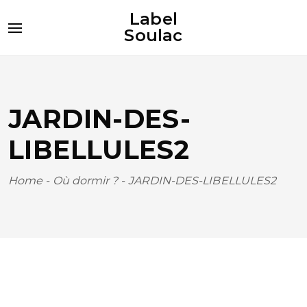
Label
Soulac
JARDIN-DES-
LIBELLULES2
Home
-
Où dormir ?
-
JARDIN-DES-LIBELLULES2