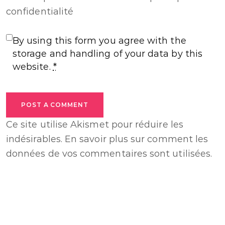
confidentialité
By using this form you agree with the
storage and handling of your data by this
website.
*
POST A COMMENT
Ce site utilise Akismet pour réduire les
indésirables.
En savoir plus sur comment les
données de vos commentaires sont utilisées
.