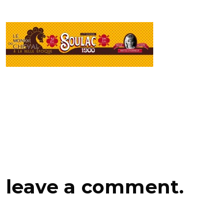
leave a comment.