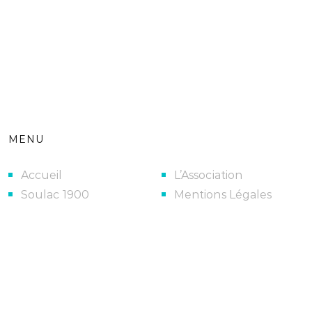
MENU
Accueil
L’Association
Soulac 1900
Mentions Légales