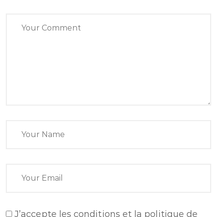
J’accepte
les conditions et la politique de