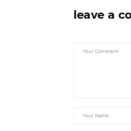
leave a 