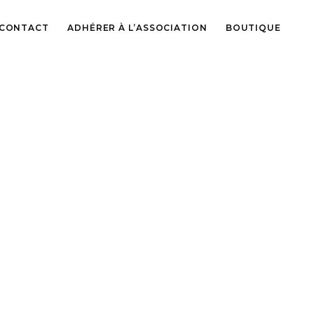
CONTACT
ADHÉRER À L’ASSOCIATION
BOUTIQUE