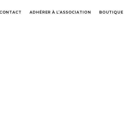
CONTACT
ADHÉRER À L’ASSOCIATION
BOUTIQUE