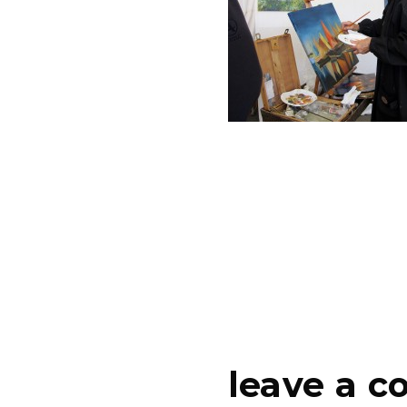
leave a 