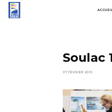
ACCUEI
Soulac
07 FÉVRIER 2015