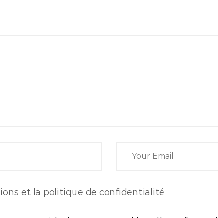
ions et la politique de confidentialité