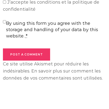
J’accepte
les conditions et la politique de
confidentialité
By using this form you agree with the
storage and handling of your data by this
website.
*
POST A COMMENT
Ce site utilise Akismet pour réduire les
indésirables.
En savoir plus sur comment les
données de vos commentaires sont utilisées
.