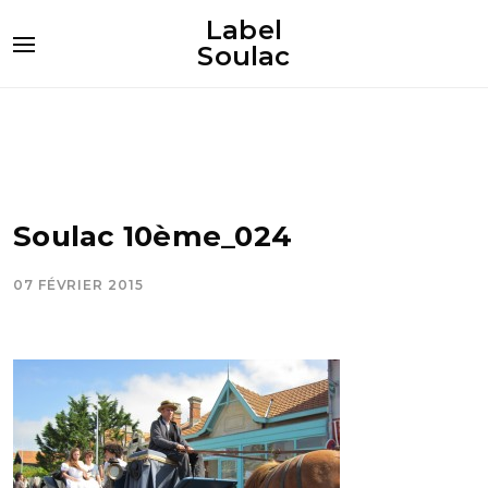
Label
Soulac
Soulac 10ème_024
07 FÉVRIER 2015