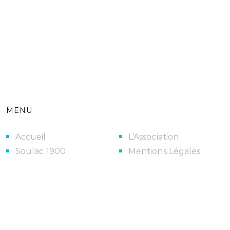
MENU
Accueil
L’Association
Soulac 1900
Mentions Légales