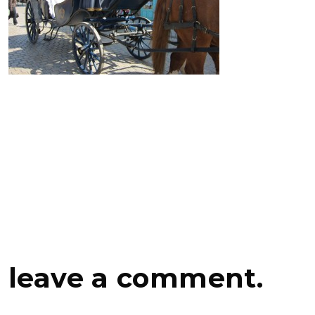
leave a comment.