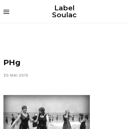
Label
Soulac
PHg
30 MAI 2015