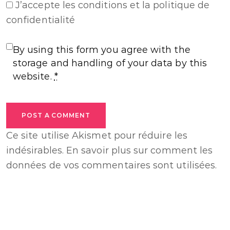
J’accepte
les conditions et la politique de
confidentialité
By using this form you agree with the
storage and handling of your data by this
website.
*
POST A COMMENT
Ce site utilise Akismet pour réduire les
indésirables.
En savoir plus sur comment les
données de vos commentaires sont utilisées
.