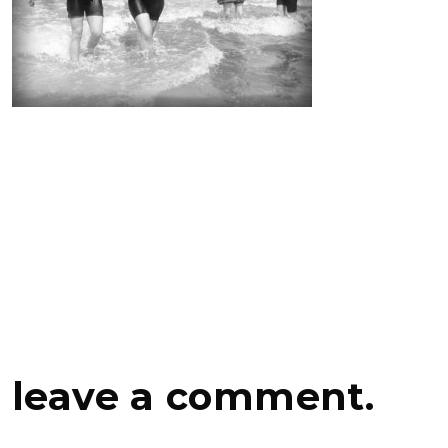
leave a comment.