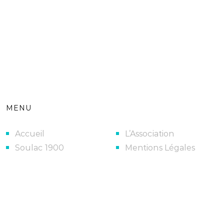
MENU
Accueil
L’Association
Soulac 1900
Mentions Légales