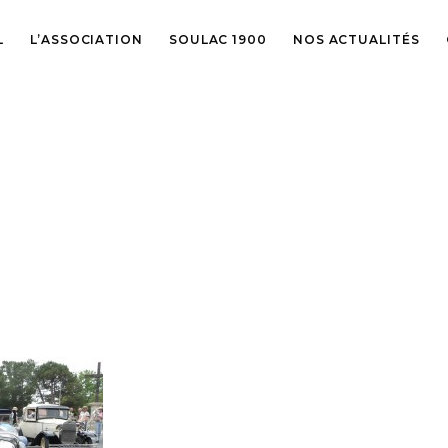
L
L’ASSOCIATION
SOULAC 1900
NOS ACTUALITÉS