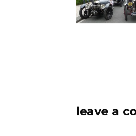
leave a 