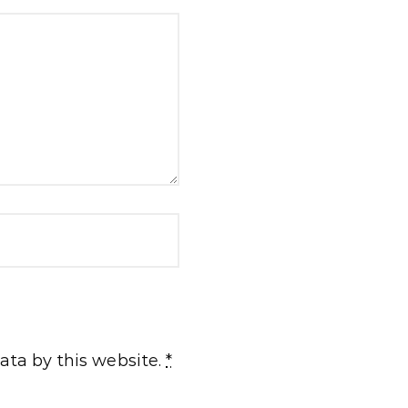
ata by this website.
*