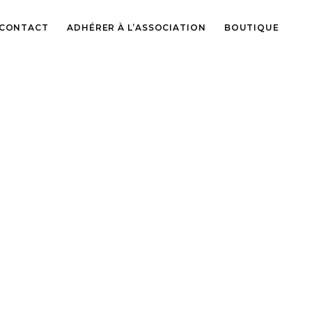
CONTACT
ADHÉRER À L’ASSOCIATION
BOUTIQUE