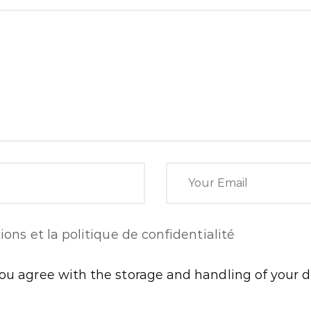
ions et la politique de confidentialité
you agree with the storage and handling of your d