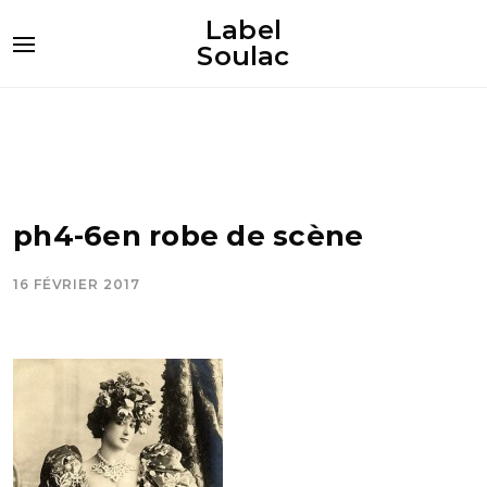
Label
Soulac
ph4-6en robe de scène
16 FÉVRIER 2017