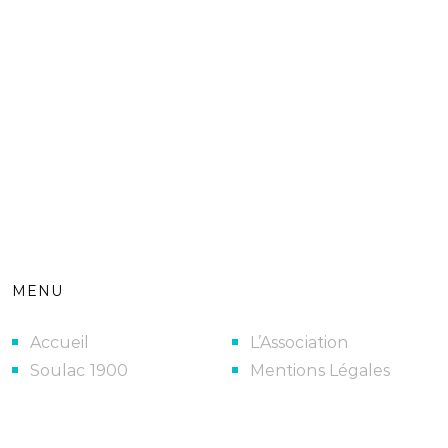
MENU
Accueil
L’Association
Soulac 1900
Mentions Légales