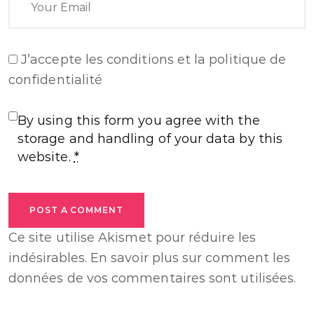
J’accepte
les conditions et la politique de
confidentialité
By using this form you agree with the
storage and handling of your data by this
website.
*
POST A COMMENT
Ce site utilise Akismet pour réduire les
indésirables.
En savoir plus sur comment les
données de vos commentaires sont utilisées
.