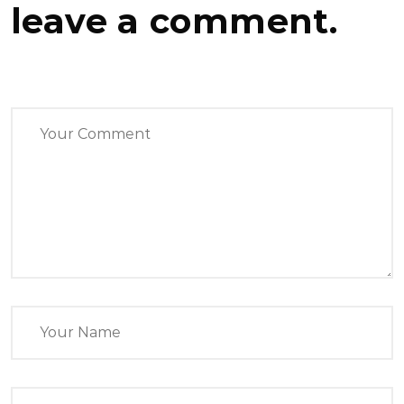
leave a comment.