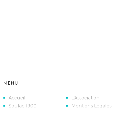
MENU
Accueil
L’Association
Soulac 1900
Mentions Légales