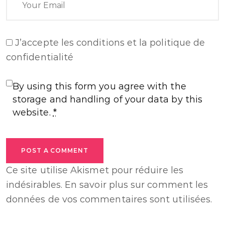
J’accepte
les conditions et la politique de
confidentialité
By using this form you agree with the
storage and handling of your data by this
website.
*
POST A COMMENT
Ce site utilise Akismet pour réduire les
indésirables.
En savoir plus sur comment les
données de vos commentaires sont utilisées
.