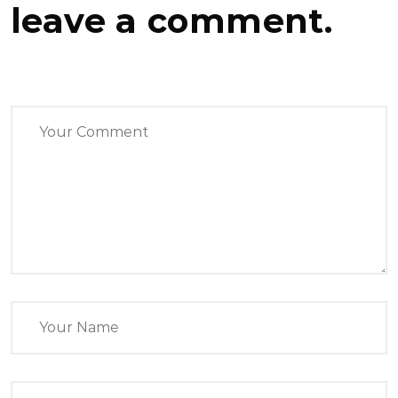
leave a comment.