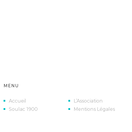
MENU
Accueil
L’Association
Soulac 1900
Mentions Légales