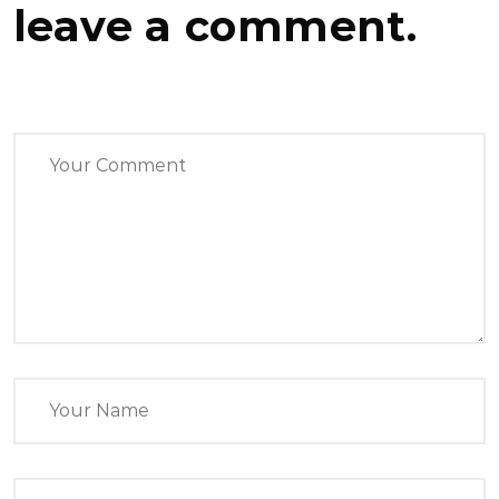
leave a comment.