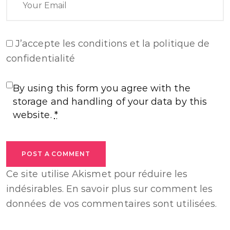
J’accepte
les conditions et la politique de
confidentialité
By using this form you agree with the
storage and handling of your data by this
website.
*
POST A COMMENT
Ce site utilise Akismet pour réduire les
indésirables.
En savoir plus sur comment les
données de vos commentaires sont utilisées
.