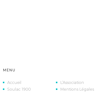
MENU
Accueil
L’Association
Soulac 1900
Mentions Légales