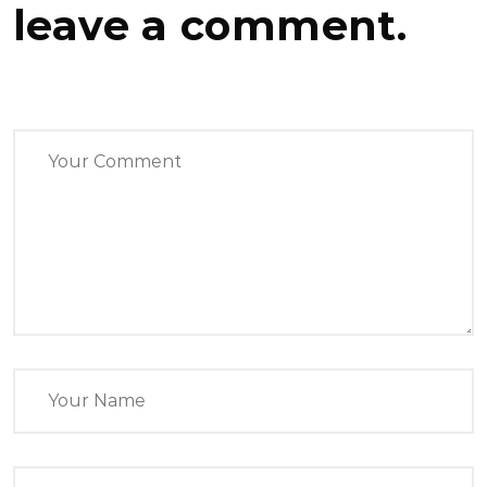
leave a comment.