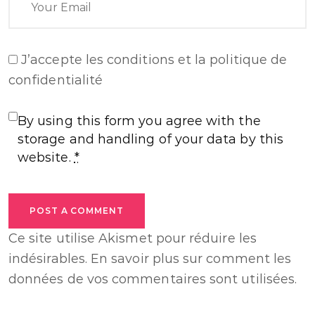
J’accepte
les conditions et la politique de
confidentialité
By using this form you agree with the
storage and handling of your data by this
website.
*
POST A COMMENT
Ce site utilise Akismet pour réduire les
indésirables.
En savoir plus sur comment les
données de vos commentaires sont utilisées
.