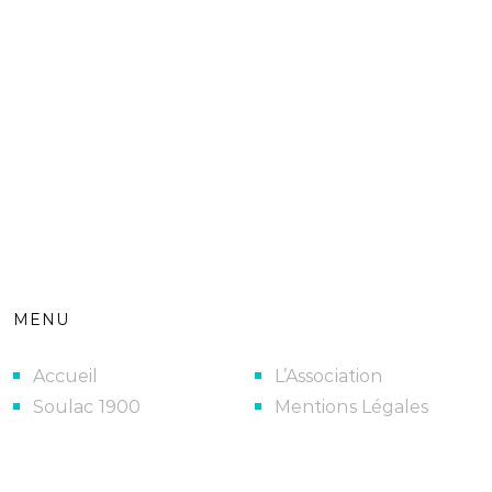
MENU
Accueil
L’Association
Soulac 1900
Mentions Légales