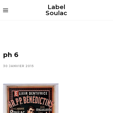
Label
Soulac
ph 6
30 JANVIER 2015