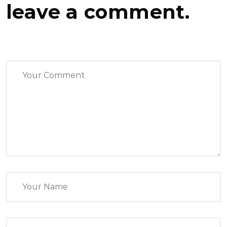
leave a comment.