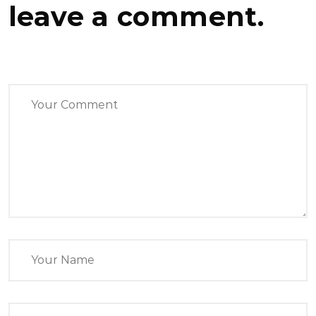
leave a comment.