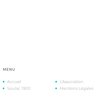
MENU
Accueil
L’Association
Soulac 1900
Mentions Légales