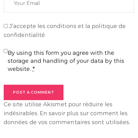
J’accepte
les conditions et la politique de
confidentialité
By using this form you agree with the
storage and handling of your data by this
website.
*
POST A COMMENT
Ce site utilise Akismet pour réduire les
indésirables.
En savoir plus sur comment les
données de vos commentaires sont utilisées
.