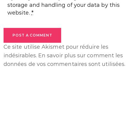
storage and handling of your data by this
website.
*
POST A COMMENT
Ce site utilise Akismet pour réduire les
indésirables.
En savoir plus sur comment les
données de vos commentaires sont utilisées
.