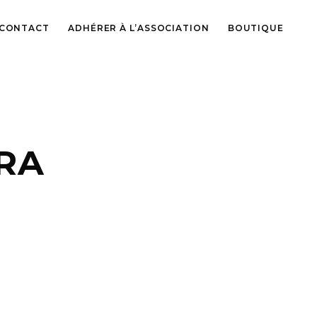
CONTACT
ADHÉRER À L’ASSOCIATION
BOUTIQUE
RA