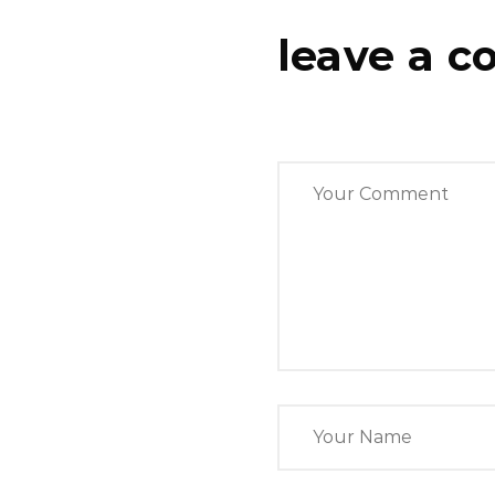
leave a 