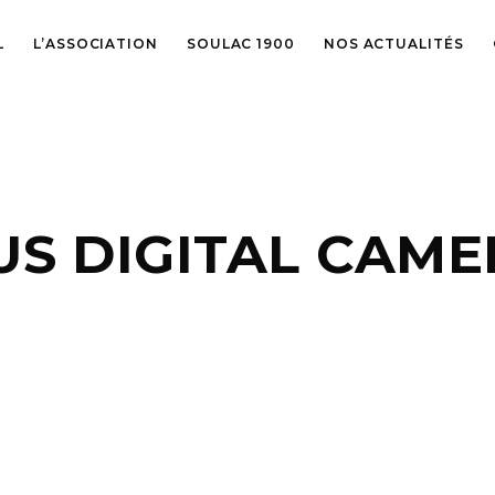
L
L’ASSOCIATION
SOULAC 1900
NOS ACTUALITÉS
S DIGITAL CAME