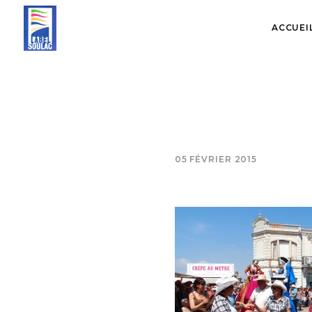
ACCUEI
05 FÉVRIER 2015