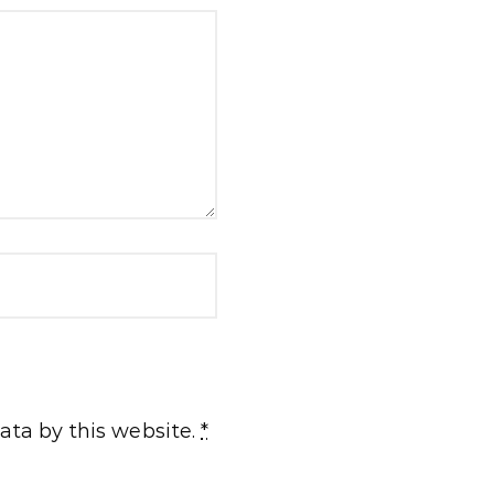
ata by this website.
*