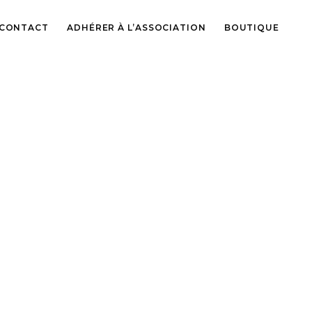
CONTACT
ADHÉRER À L’ASSOCIATION
BOUTIQUE