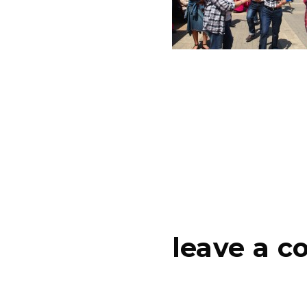
leave a 