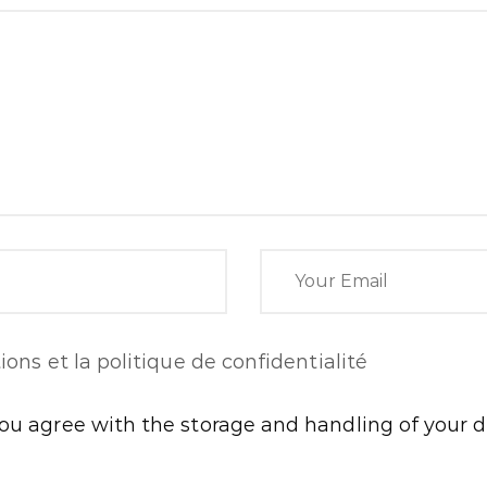
ions et la politique de confidentialité
you agree with the storage and handling of your d