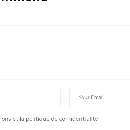
ions et la politique de confidentialité