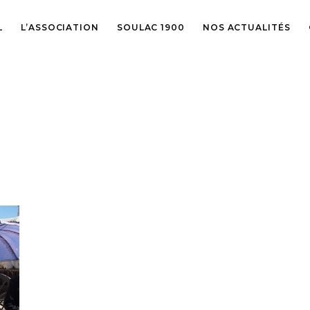
L
L’ASSOCIATION
SOULAC 1900
NOS ACTUALITÉS