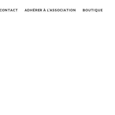
CONTACT
ADHÉRER À L’ASSOCIATION
BOUTIQUE