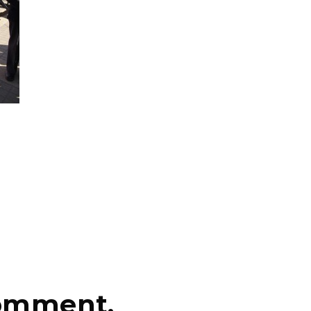
comment.