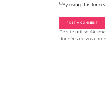
By using this form 
POST A COMMENT
Ce site utilise Akisme
données de vos comme