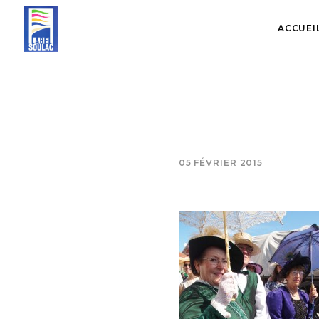
ACCUEI
05 FÉVRIER 2015