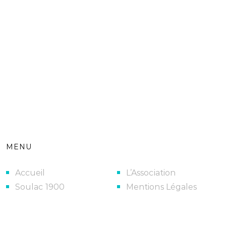
MENU
Accueil
L’Association
Soulac 1900
Mentions Légales