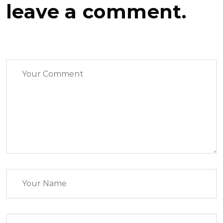
leave a comment.