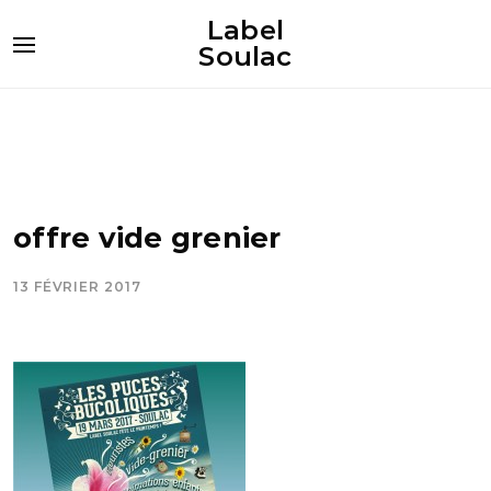
Label
Soulac
offre vide grenier
13 FÉVRIER 2017