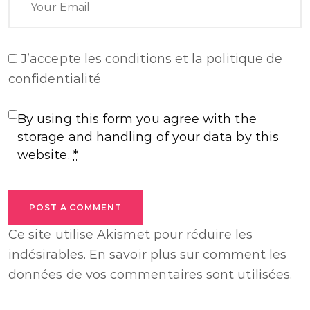
J’accepte
les conditions et la politique de
confidentialité
By using this form you agree with the
storage and handling of your data by this
website.
*
POST A COMMENT
Ce site utilise Akismet pour réduire les
indésirables.
En savoir plus sur comment les
données de vos commentaires sont utilisées
.