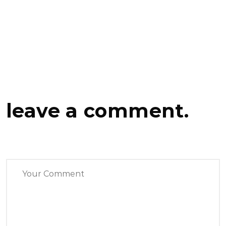
leave a comment.