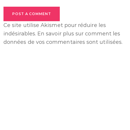
POST A COMMENT
Ce site utilise Akismet pour réduire les
indésirables.
En savoir plus sur comment les
données de vos commentaires sont utilisées
.