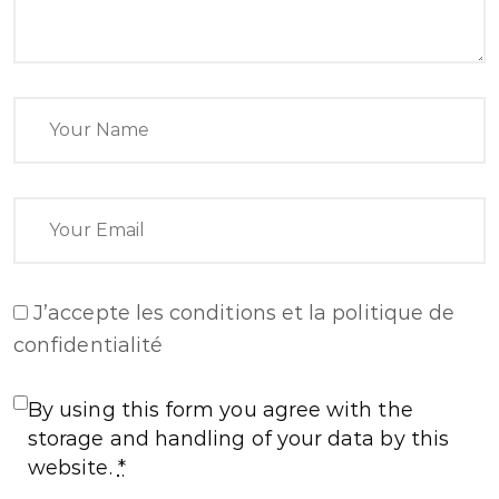
J’accepte
les conditions et la politique de
confidentialité
By using this form you agree with the
storage and handling of your data by this
website.
*