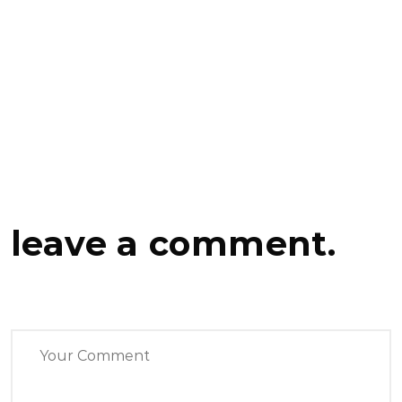
leave a comment.