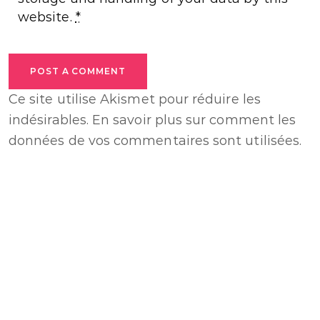
website.
*
POST A COMMENT
Ce site utilise Akismet pour réduire les
indésirables.
En savoir plus sur comment les
données de vos commentaires sont utilisées
.