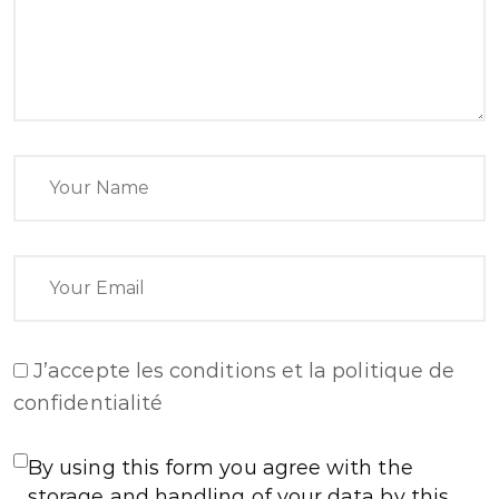
J’accepte
les conditions et la politique de
confidentialité
By using this form you agree with the
storage and handling of your data by this