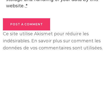
website.
*
POST A COMMENT
Ce site utilise Akismet pour réduire les
indésirables.
En savoir plus sur comment les
données de vos commentaires sont utilisées
.