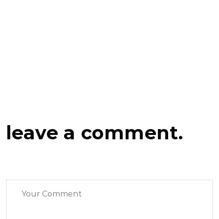
leave a comment.