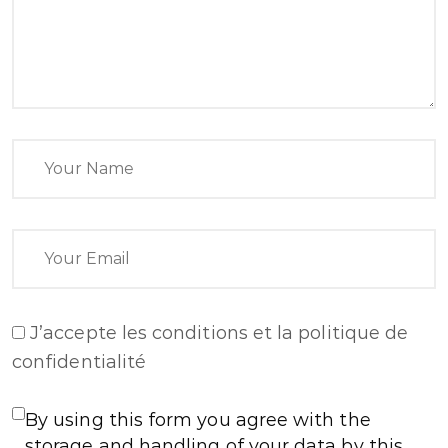
J’accepte
les conditions et la politique de
confidentialité
By using this form you agree with the
storage and handling of your data by this