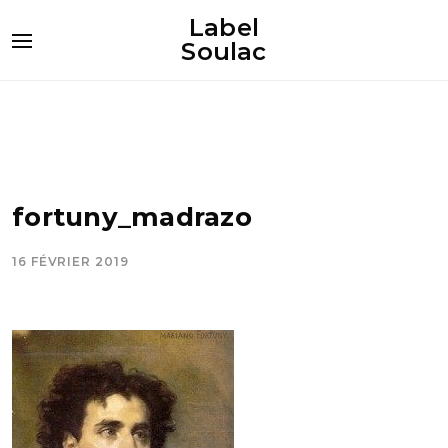
Label
Soulac
fortuny_madrazo
16 FÉVRIER 2019