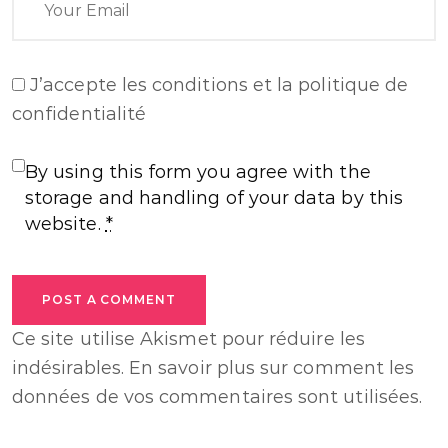
J’accepte
les conditions et la politique de
confidentialité
By using this form you agree with the
storage and handling of your data by this
website.
*
POST A COMMENT
Ce site utilise Akismet pour réduire les
indésirables.
En savoir plus sur comment les
données de vos commentaires sont utilisées
.