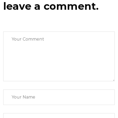
leave a comment.