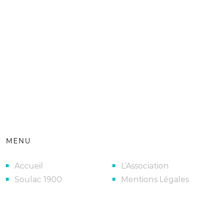
MENU
Accueil
L’Association
Soulac 1900
Mentions Légales