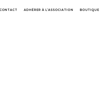
CONTACT
ADHÉRER À L’ASSOCIATION
BOUTIQUE