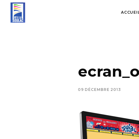
ACCUEI
ecran_o
09 DÉCEMBRE 2013