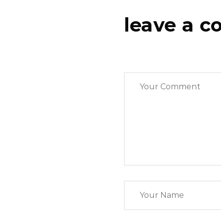
leave a 