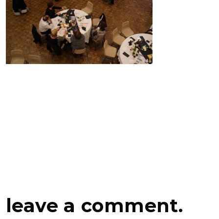
leave a comment.