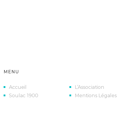
MENU
Accueil
L’Association
Soulac 1900
Mentions Légales