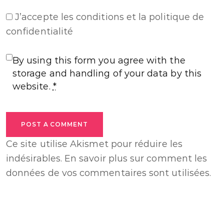
J’accepte
les conditions et la politique de
confidentialité
By using this form you agree with the
storage and handling of your data by this
website.
*
POST A COMMENT
Ce site utilise Akismet pour réduire les
indésirables.
En savoir plus sur comment les
données de vos commentaires sont utilisées
.