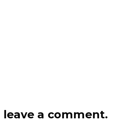
leave a comment.