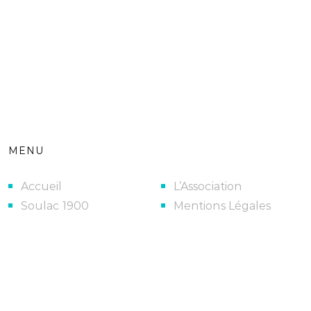
MENU
Accueil
L’Association
Soulac 1900
Mentions Légales