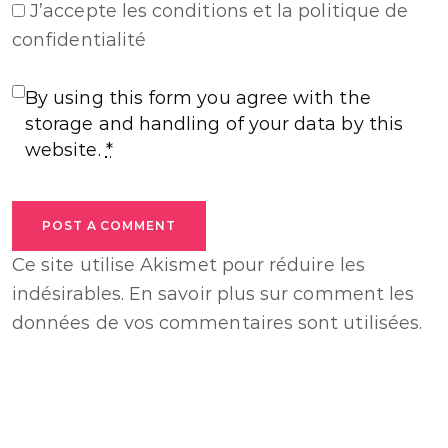
J’accepte
les conditions et la politique de
confidentialité
By using this form you agree with the
storage and handling of your data by this
website.
*
POST A COMMENT
Ce site utilise Akismet pour réduire les
indésirables.
En savoir plus sur comment les
données de vos commentaires sont utilisées
.