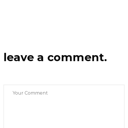
leave a comment.