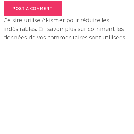
POST A COMMENT
Ce site utilise Akismet pour réduire les
indésirables.
En savoir plus sur comment les
données de vos commentaires sont utilisées
.