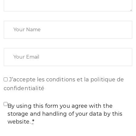
J’accepte
les conditions et la politique de
confidentialité
By using this form you agree with the
storage and handling of your data by this
website.
*