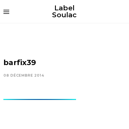
Label
Soulac
barfix39
08 DÉCEMBRE 2014