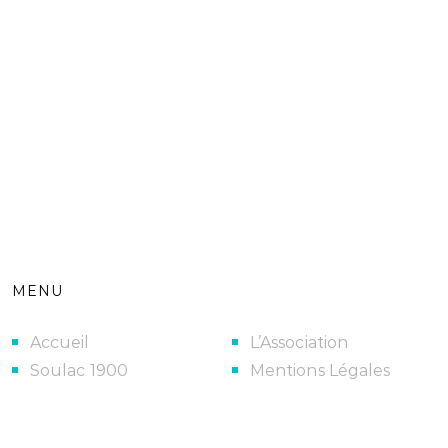
MENU
Accueil
L’Association
Soulac 1900
Mentions Légales