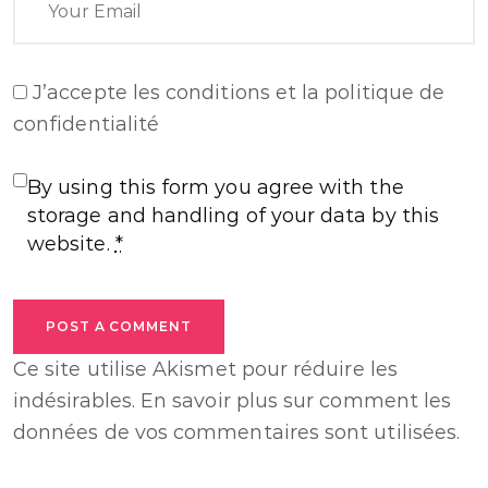
J’accepte
les conditions et la politique de
confidentialité
By using this form you agree with the
storage and handling of your data by this
website.
*
POST A COMMENT
Ce site utilise Akismet pour réduire les
indésirables.
En savoir plus sur comment les
données de vos commentaires sont utilisées
.