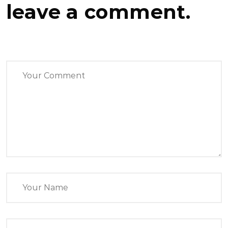
leave a comment.