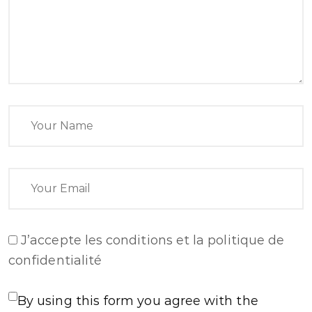
J’accepte
les conditions et la politique de
confidentialité
By using this form you agree with the