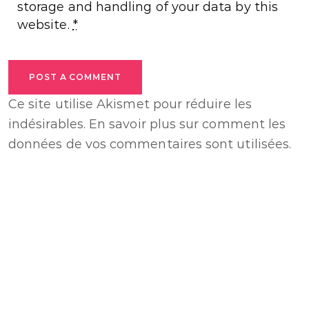
storage and handling of your data by this
website.
*
POST A COMMENT
Ce site utilise Akismet pour réduire les
indésirables.
En savoir plus sur comment les
données de vos commentaires sont utilisées
.