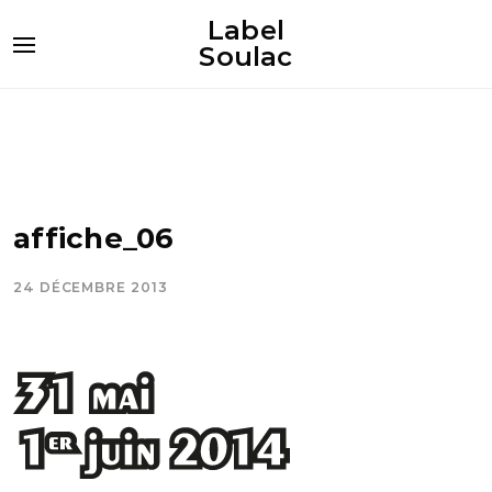
Label
Soulac
affiche_06
24 DÉCEMBRE 2013