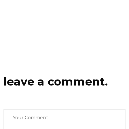
leave a comment.