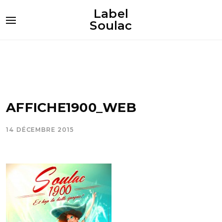
Label
Soulac
AFFICHE1900_WEB
14 DÉCEMBRE 2015