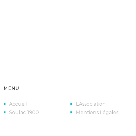
MENU
Accueil
L’Association
Soulac 1900
Mentions Légales