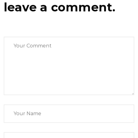
leave a comment.