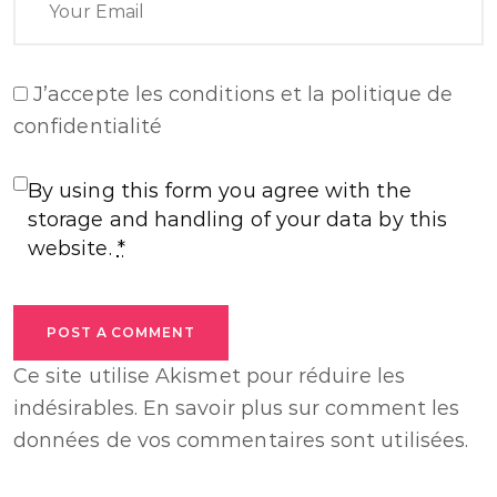
J’accepte
les conditions et la politique de
confidentialité
By using this form you agree with the
storage and handling of your data by this
website.
*
POST A COMMENT
Ce site utilise Akismet pour réduire les
indésirables.
En savoir plus sur comment les
données de vos commentaires sont utilisées
.