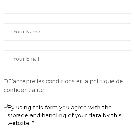
J’accepte
les conditions et la politique de
confidentialité
By using this form you agree with the
storage and handling of your data by this
website.
*