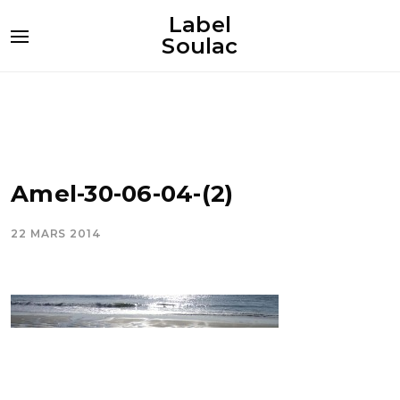
Label
Soulac
Amel-30-06-04-(2)
22 MARS 2014