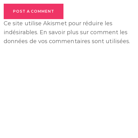
POST A COMMENT
Ce site utilise Akismet pour réduire les
indésirables.
En savoir plus sur comment les
données de vos commentaires sont utilisées
.