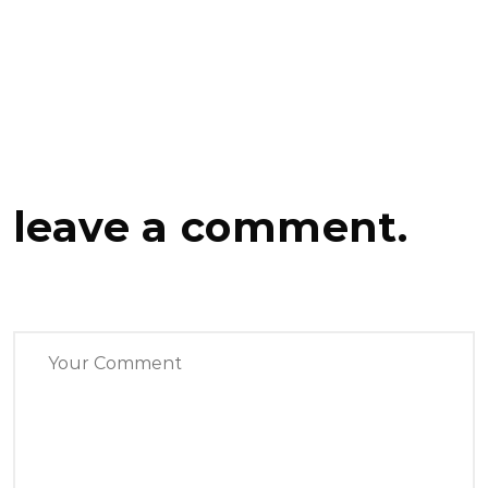
leave a comment.