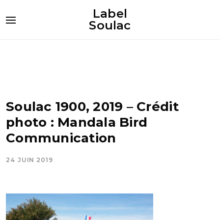
Label
Soulac
Soulac 1900, 2019 – Crédit
photo : Mandala Bird
Communication
24 JUIN 2019