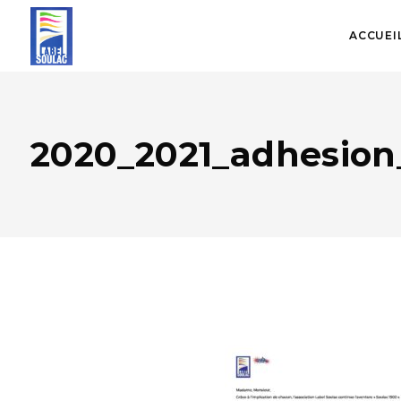
ACCUEI
2020_2021_adhesion