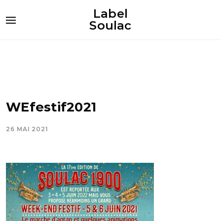
Label
Soulac
WEfestif2021
26 MAI 2021